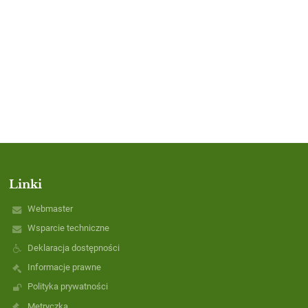
Linki
Webmaster
Wsparcie techniczne
Deklaracja dostępności
Informacje prawne
Polityka prywatności
Metryczka