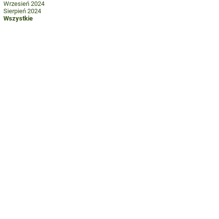
Wrzesień 2024
Sierpień 2024
Wszystkie