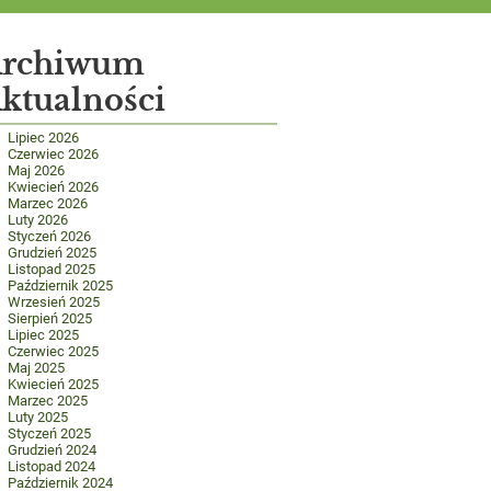
rchiwum
ktualności
Lipiec 2026
Czerwiec 2026
Maj 2026
Kwiecień 2026
Marzec 2026
Luty 2026
Styczeń 2026
Grudzień 2025
Listopad 2025
Październik 2025
Wrzesień 2025
Sierpień 2025
Lipiec 2025
Czerwiec 2025
Maj 2025
Kwiecień 2025
Marzec 2025
Luty 2025
Styczeń 2025
Grudzień 2024
Listopad 2024
Październik 2024