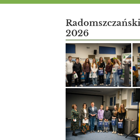
Aktualności
Radomszczański
2026