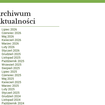
rchiwum
ktualności
Lipiec 2026
Czerwiec 2026
Maj 2026
Kwiecień 2026
Marzec 2026
Luty 2026
Styczeń 2026
Grudzień 2025
Listopad 2025
Październik 2025
Wrzesień 2025
Sierpień 2025
Lipiec 2025
Czerwiec 2025
Maj 2025
Kwiecień 2025
Marzec 2025
Luty 2025
Styczeń 2025
Grudzień 2024
Listopad 2024
Październik 2024