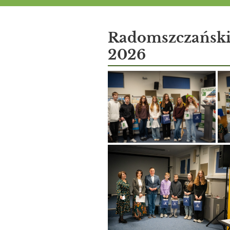
Aktualności
Radomszczański
2026