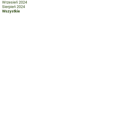
Wrzesień 2024
Sierpień 2024
Wszystkie