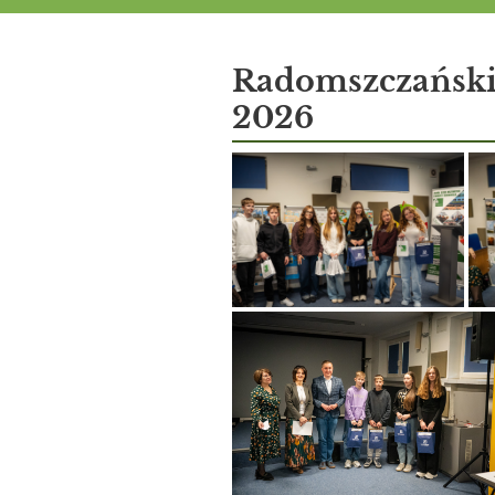
Aktualności
Radomszczański
2026