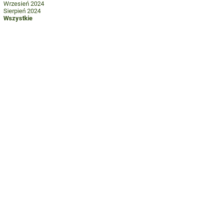
Wrzesień 2024
Sierpień 2024
Wszystkie