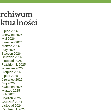
rchiwum
ktualności
Lipiec 2026
Czerwiec 2026
Maj 2026
Kwiecień 2026
Marzec 2026
Luty 2026
Styczeń 2026
Grudzień 2025
Listopad 2025
Październik 2025
Wrzesień 2025
Sierpień 2025
Lipiec 2025
Czerwiec 2025
Maj 2025
Kwiecień 2025
Marzec 2025
Luty 2025
Styczeń 2025
Grudzień 2024
Listopad 2024
Październik 2024