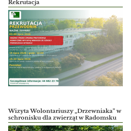
Rekrutacja
Wizyta Wolontariuszy „Drzewniaka” w
schronisku dla zwierząt w Radomsku