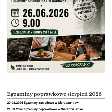
Egzaminy poprawkowe sierpień 2026
20.08.2026
Egzaminy zawodowe w Sieradzu- 1aw
21.08.2026 Egzaminy poprawkowe w Sieradzu -2bsw