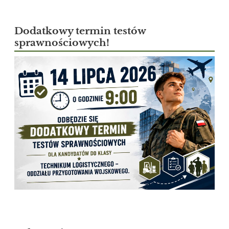
Dodatkowy termin testów
sprawnościowych!