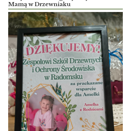
Mamą w Drzewniaku