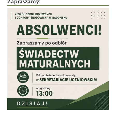
Zapraszamy!