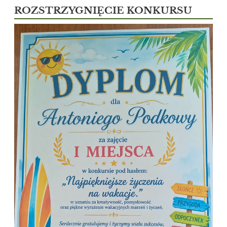
ROZSTRZYGNIĘCIE KONKURSU