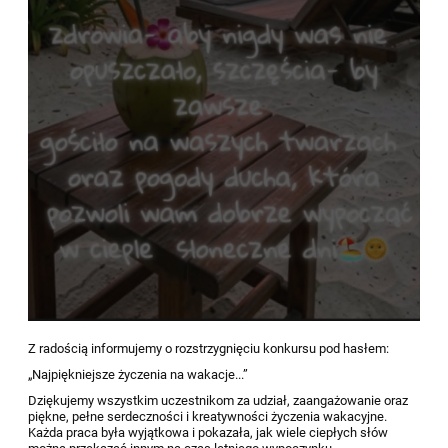
Z radością informujemy o rozstrzygnięciu konkursu pod hasłem:
„Najpiękniejsze życzenia na wakacje...”
Dziękujemy wszystkim uczestnikom za udział, zaangażowanie oraz
piękne, pełne serdeczności i kreatywności życzenia wakacyjne.
Każda praca była wyjątkowa i pokazała, jak wiele ciepłych słów