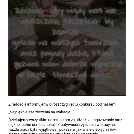
Z radością informujemy o rozstrzygnięciu konkursu pod hasłem:
„Najpiękniejsze życzenia na wakacje...”
Dziękujemy wszystkim uczestnikom za udział, zaangażowanie oraz
piękne, pełne serdeczności i kreatywności życzenia wakacyjne.
Każda praca była wyjątkowa i pokazała, jak wiele ciepłych słów