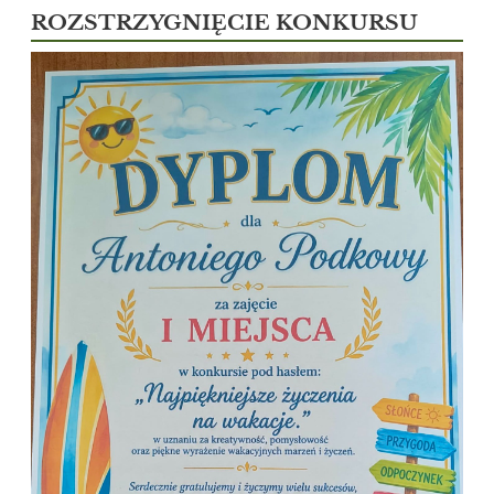
ROZSTRZYGNIĘCIE KONKURSU