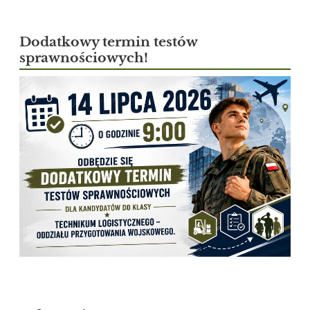
Dodatkowy termin testów
sprawnościowych!