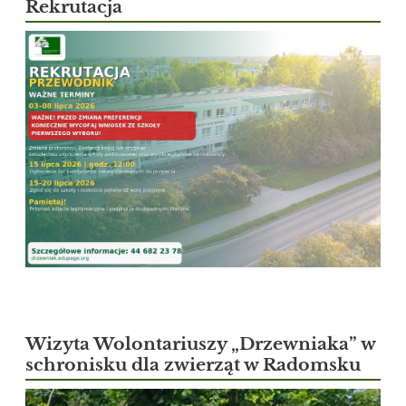
Rekrutacja
Wizyta Wolontariuszy „Drzewniaka” w
schronisku dla zwierząt w Radomsku