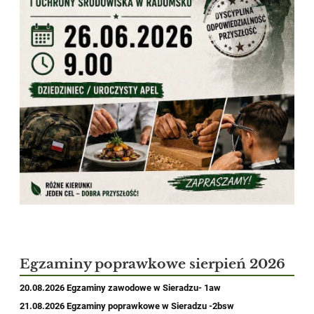
Egzaminy poprawkowe sierpień 2026
20.08.2026
Egzaminy zawodowe w Sieradzu- 1aw
21.08.2026 Egzaminy poprawkowe w Sieradzu -2bsw