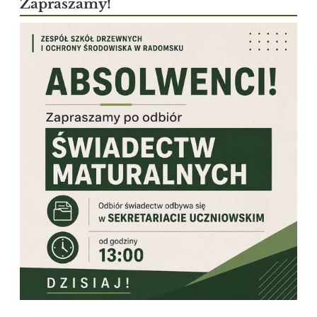
Zapraszamy!