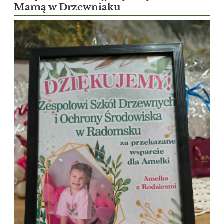
Mamą w Drzewniaku