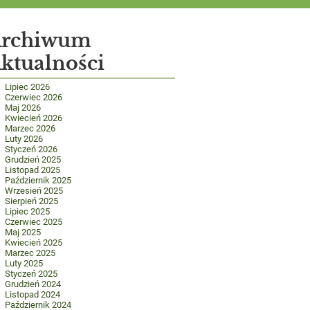
rchiwum
ktualności
Lipiec 2026
Czerwiec 2026
Maj 2026
Kwiecień 2026
Marzec 2026
Luty 2026
Styczeń 2026
Grudzień 2025
Listopad 2025
Październik 2025
Wrzesień 2025
Sierpień 2025
Lipiec 2025
Czerwiec 2025
Maj 2025
Kwiecień 2025
Marzec 2025
Luty 2025
Styczeń 2025
Grudzień 2024
Listopad 2024
Październik 2024