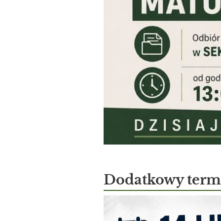
Dodatkowy termi