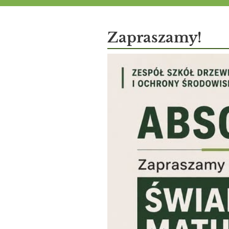
Aktualności
Zapraszamy!