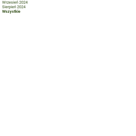
Wrzesień 2024
Sierpień 2024
Wszystkie