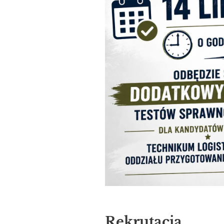
Rekrutacja