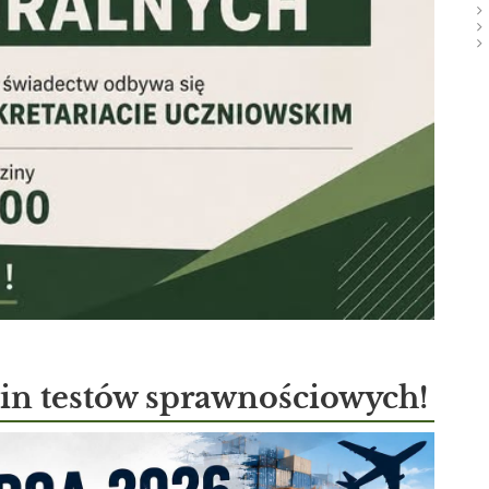
n testów sprawnościowych!