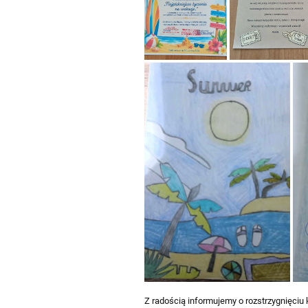
Z radością informujemy o rozstrzygnięciu