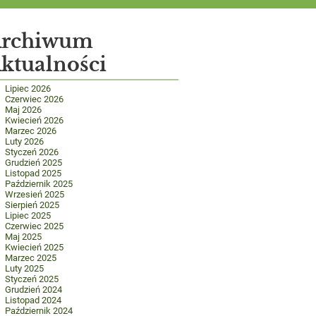
rchiwum
ktualności
Lipiec 2026
Czerwiec 2026
Maj 2026
Kwiecień 2026
Marzec 2026
Luty 2026
Styczeń 2026
Grudzień 2025
Listopad 2025
Październik 2025
Wrzesień 2025
Sierpień 2025
Lipiec 2025
Czerwiec 2025
Maj 2025
Kwiecień 2025
Marzec 2025
Luty 2025
Styczeń 2025
Grudzień 2024
Listopad 2024
Październik 2024