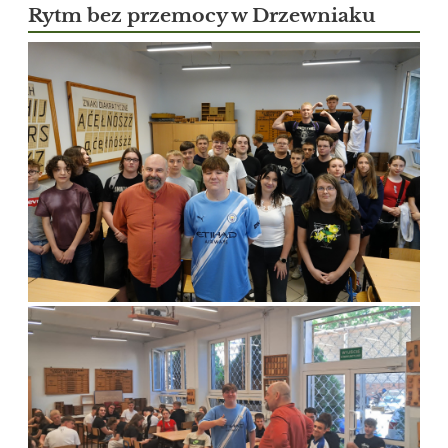
Rytm bez przemocy w Drzewniaku