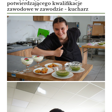
potwierdzającego kwalifikacje
zawodowe w zawodzie - kucharz