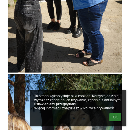
Ta strona wykorzystuje pliki cookies. Korzystając z niej 
wyrażasz zgodę na ich używanie, zgodnie z aktualnymi 
ustawieniami przeglądarki.

Więcej informacji znajdziesz w 
Polityce prywatności
.
OK