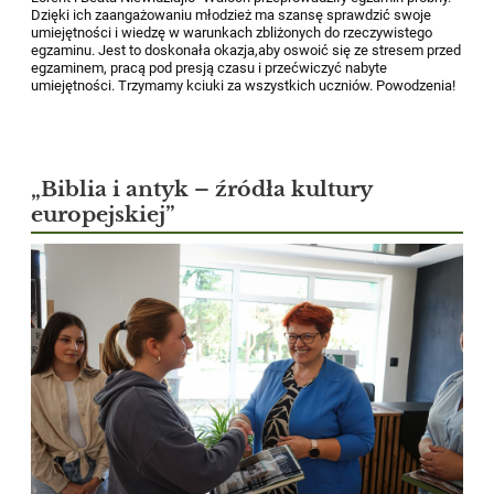
Dzięki ich zaangażowaniu młodzież ma szansę sprawdzić swoje
umiejętności i wiedzę w warunkach zbliżonych do rzeczywistego
egzaminu. Jest to doskonała okazja,aby oswoić się ze stresem przed
egzaminem, pracą pod presją czasu i przećwiczyć nabyte
umiejętności. Trzymamy kciuki za wszystkich uczniów. Powodzenia!
„Biblia i antyk – źródła kultury
europejskiej”