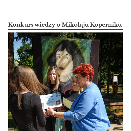
Konkurs wiedzy o Mikołaju Koperniku