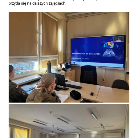
przyda się na dalszych zajęciach.