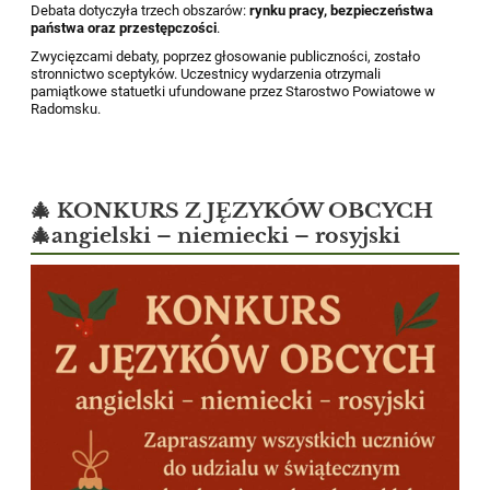
Debata dotyczyła trzech obszarów:
rynku pracy, bezpieczeństwa
państwa oraz przestępczości
.
Zwycięzcami debaty, poprzez głosowanie publiczności, zostało
stronnictwo sceptyków. Uczestnicy wydarzenia otrzymali
pamiątkowe statuetki ufundowane przez Starostwo Powiatowe w
Radomsku.
🎄 KONKURS Z JĘZYKÓW OBCYCH
🎄angielski – niemiecki – rosyjski