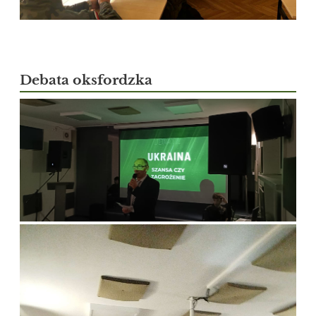
Debata oksfordzka