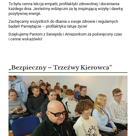
To była cenna lekcja empatii, profilaktyki zdrowotnej i doceniania
każdego dnia. Jesteśmy wdzięczni za tę inspirującą wizytę i dawkę
pozytywnej energii.
Zachęcamy wszystkich do dbania o swoje zdrowie i regularnych
badań! Pamiętajcie – profilaktyka ratuje życie!
Dziękujemy Paniom z Sanepidu i Amazonkom za poświęcony czas
i cenne wskazówki!
„Bezpieczny – Trzeźwy Kierowca”