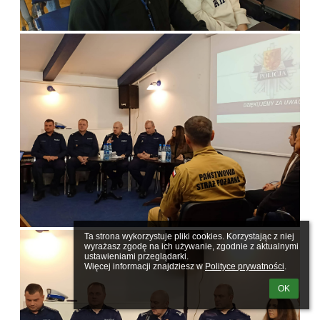
Ta strona wykorzystuje pliki cookies. Korzystając z niej 
wyrażasz zgodę na ich używanie, zgodnie z aktualnymi 
ustawieniami przeglądarki.

Więcej informacji znajdziesz w 
Polityce prywatności
.
OK